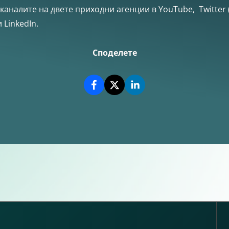
 каналите на двете приходни агенции в YouTube, Twitter (
 LinkedIn.
Споделете