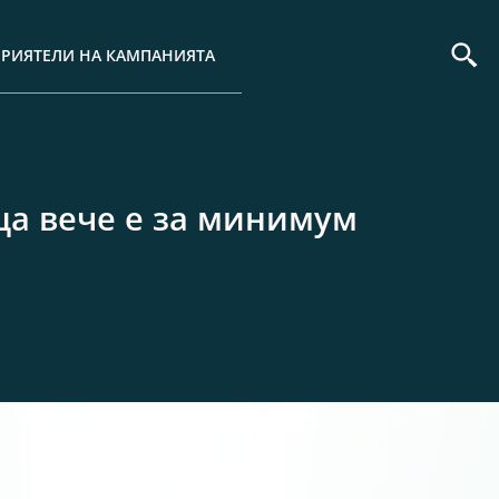
ПРИЯТЕЛИ НА КАМПАНИЯТА
ца вече е за минимум