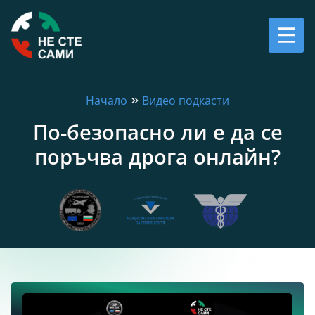
Начало
Видео подкасти
По-безопасно ли е да се
поръчва дрога онлайн?