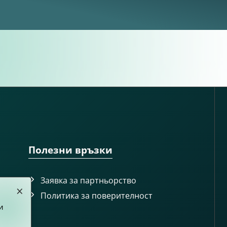
Полезни връзки
Заявка за партньорство
×
Политика за поверителност
и