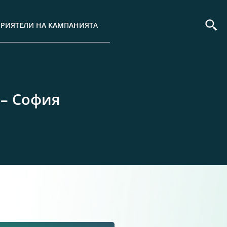
ПРИЯТЕЛИ НА КАМПАНИЯТА
 – София