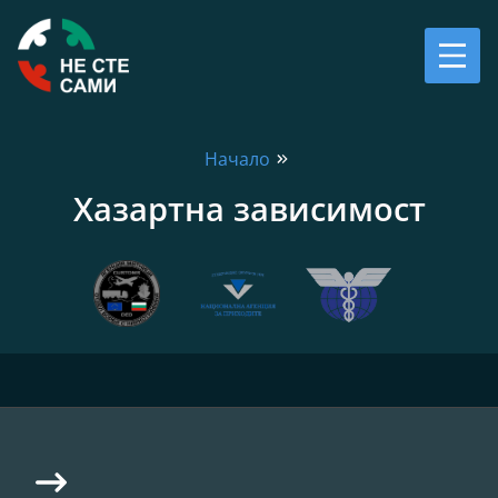
Начало
Хазартна зависимост